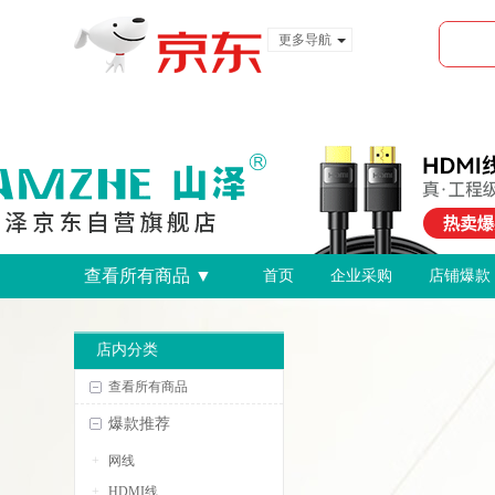
更多导航
服装城
食品
金融
查看所有商品 ▼
首页
企业采购
店铺爆款
店内分类
查看所有商品
爆款推荐
网线
HDMI线