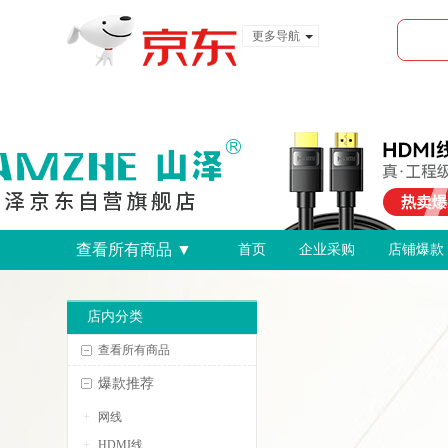
更多导航
服装城
食品
金融
查看所有商品 ▼
首页
企业采购
店铺爆款
店内分类
查看所有商品
爆款推荐
网线
HDMI线